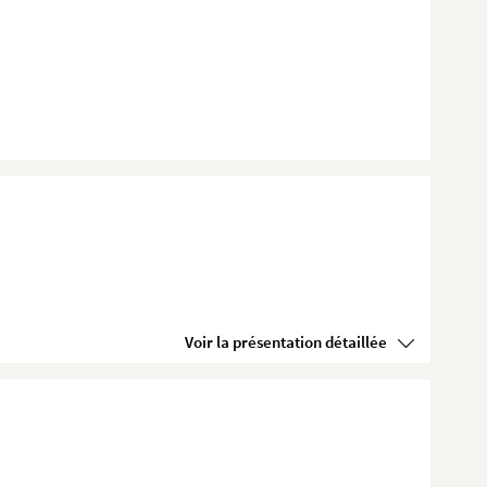
Voir la présentation détaillée