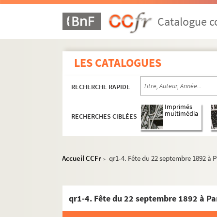
Catalogue co
LES CATALOGUES
RECHERCHE RAPIDE
Imprimés
multimédia
RECHERCHES CIBLÉES
Accueil CCFr
qr1-4. Fête du 22 septembre 1892 à P
>
qr1-4. Fête du 22 septembre 1892 à Pa