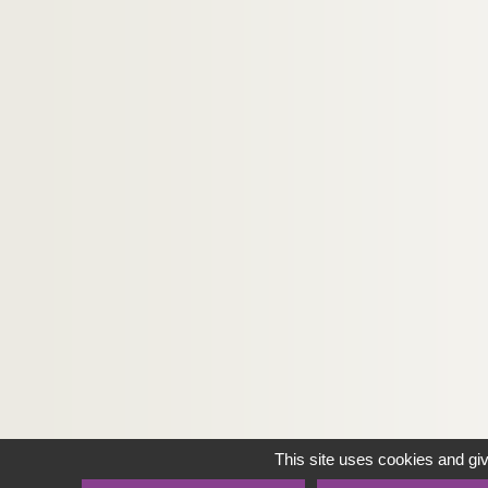
This site uses cookies and gi