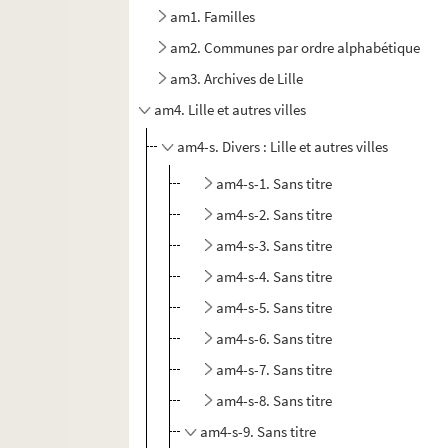
am1. Familles
am2. Communes par ordre alphabétique
am3. Archives de Lille
am4. Lille et autres villes
am4-s. Divers : Lille et autres villes
am4-s-1. Sans titre
am4-s-2. Sans titre
am4-s-3. Sans titre
am4-s-4. Sans titre
am4-s-5. Sans titre
am4-s-6. Sans titre
am4-s-7. Sans titre
am4-s-8. Sans titre
am4-s-9. Sans titre