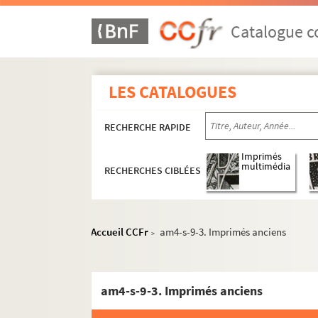
Catalogue co
LES CATALOGUES
RECHERCHE RAPIDE
Imprimés
multimédia
RECHERCHES CIBLÉES
Accueil CCFr
am4-s-9-3. Imprimés anciens
>
am4-s-9-3. Imprimés anciens