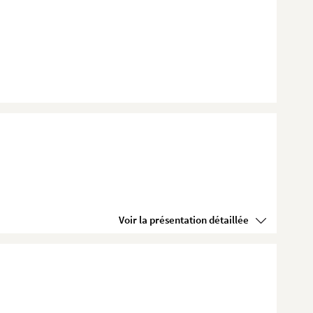
Voir la présentation détaillée