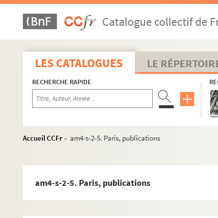
Catalogue collectif de F
LES CATALOGUES
LE RÉPERTOIR
RECHERCHE RAPIDE
RE
Accueil CCFr
am4-s-2-5. Paris, publications
>
am4-s-2-5. Paris, publications