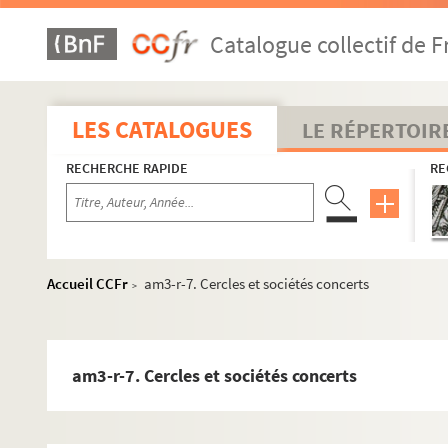
Catalogue collectif de F
LES CATALOGUES
LE RÉPERTOIR
RECHERCHE RAPIDE
RE
Accueil CCFr
am3-r-7. Cercles et sociétés concerts
>
am3-r-7. Cercles et sociétés concerts