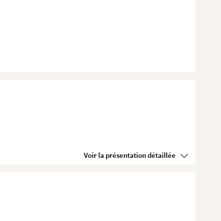
Voir la présentation détaillée