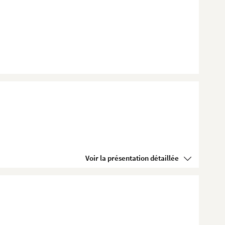
Voir la présentation détaillée