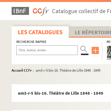
Catalogue collectif de F
LES CATALOGUES
LE RÉPERTOIR
RECHERCHE RAPIDE
RE
Accueil CCFr
am3-r-5 bis-16. Théâtre de Lille 1848 - 1849
>
am3-r-5 bis-16. Théâtre de Lille 1848 - 1849