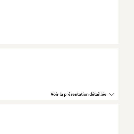
Voir la présentation détaillée