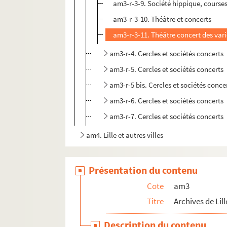
am3-r-3-9. Société hippique, course
am3-r-3-10. Théâtre et concerts
am3-r-3-11. Théâtre concert des vari
am3-r-4. Cercles et sociétés concerts
am3-r-5. Cercles et sociétés concerts
am3-r-5 bis. Cercles et sociétés conce
am3-r-6. Cercles et sociétés concerts
am3-r-7. Cercles et sociétés concerts
am4. Lille et autres villes
Présentation du contenu
Cote
am3
Titre
Archives de Lill
Description du contenu