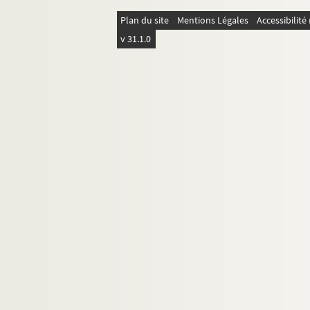
Plan du site
Mentions Légales
Accessibilit
v 31.1.0