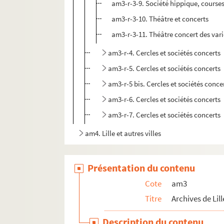
am3-r-3-9. Société hippique, course
am3-r-3-10. Théâtre et concerts
am3-r-3-11. Théâtre concert des vari
am3-r-4. Cercles et sociétés concerts
am3-r-5. Cercles et sociétés concerts
am3-r-5 bis. Cercles et sociétés conce
am3-r-6. Cercles et sociétés concerts
am3-r-7. Cercles et sociétés concerts
am4. Lille et autres villes
Présentation du contenu
Cote
am3
Titre
Archives de Lill
Description du contenu