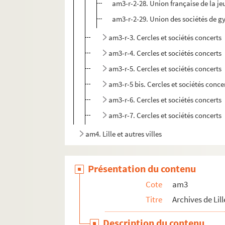
am3-r-2-28. Union française de la j
am3-r-2-29. Union des sociétés de 
am3-r-3. Cercles et sociétés concerts
am3-r-4. Cercles et sociétés concerts
am3-r-5. Cercles et sociétés concerts
am3-r-5 bis. Cercles et sociétés conce
am3-r-6. Cercles et sociétés concerts
am3-r-7. Cercles et sociétés concerts
am4. Lille et autres villes
Présentation du contenu
Cote
am3
Titre
Archives de Lill
Description du contenu