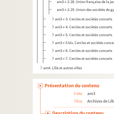
am3-r-2-28. Union française de la j
am3-r-2-29. Union des sociétés de 
am3-r-3. Cercles et sociétés concerts
am3-r-4. Cercles et sociétés concerts
am3-r-5. Cercles et sociétés concerts
am3-r-5 bis. Cercles et sociétés conce
am3-r-6. Cercles et sociétés concerts
am3-r-7. Cercles et sociétés concerts
am4. Lille et autres villes
Présentation du contenu
Cote
am3
Titre
Archives de Lill
Description du contenu