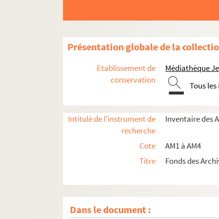
Présentation globale de la collecti
Etablissement de
Médiathèque Jea
conservation
Tous les
Intitulé de l'instrument de
Inventaire des 
recherche
Cote
AM1 à AM4
Titre
Fonds des Archi
Dans le document :