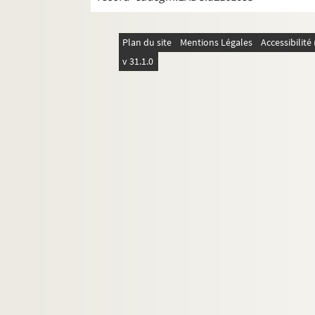
Plan du site
Mentions Légales
Accessibilit
v 31.1.0