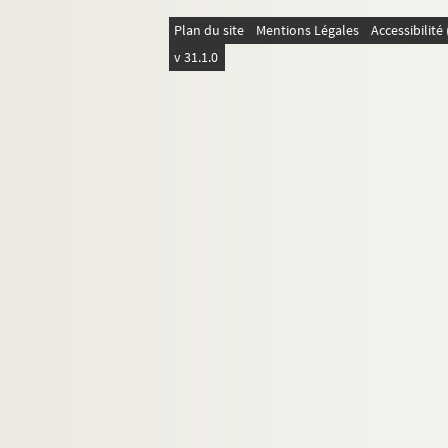
Plan du site
Mentions Légales
Accessibilit
v 31.1.0