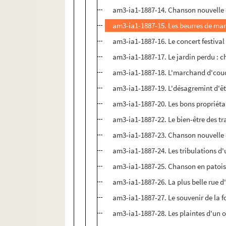
am3-ia1-1887-14. Chanson nouvelle e
am3-ia1-1887-15. Les beurres de ma
am3-ia1-1887-16. Le concert festival
am3-ia1-1887-17. Le jardin perdu : c
am3-ia1-1887-18. L'marchand d'co
am3-ia1-1887-19. L'désagremint d'êtr
am3-ia1-1887-20. Les bons propriétai
am3-ia1-1887-22. Le bien-être des tr
am3-ia1-1887-23. Chanson nouvelle e
am3-ia1-1887-24. Les tribulations 
am3-ia1-1887-25. Chanson en patois 
am3-ia1-1887-26. La plus belle rue d'
am3-ia1-1887-27. Le souvenir de la f
am3-ia1-1887-28. Les plaintes d'un o