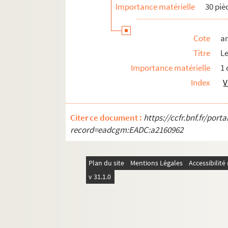
Importance matérielle
30 piè
Cote
a
Titre
L
Importance matérielle
1
Index
V
Citer ce document :
https://ccfr.bnf.fr/por
record=eadcgm:EADC:a2160962
Plan du site
Mentions Légales
Accessibilit
v 31.1.0