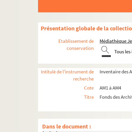
am3-ia1-1887-1. Un amour de parin
am3-ia1-1887-2. Un abus conjugal
am3-ia1-1887-3. Les Cabaretiers : c
Présentation globale de la collecti
am3-ia1-1887-4. L'conseil de révisio
am3-ia1-1887-4 bis. L'conseil de révi
Etablissement de
Médiathèque Jea
am3-ia1-1887-5. L'désagrémint d'fré
conservation
Tous les
am3-ia1-1887-6. Les douceurs conju
am3-ia1-1887-7. Chanson nouvelle en
Intitulé de l'instrument de
Inventaire des 
am3-ia1-1887-8. Lille d'aujourd'hui 
recherche
am3-ia1-1887-9. Un malheureux in
Cote
AM1 à AM4
am3-ia1-1887-10. Les marchands d'ca
Titre
Fonds des Archi
am3-ia1-1887-11. Les regrets du mar
am3-ia1-1887-12. L'testamint d'un s
am3-ia1-1887-13. Chanson nouvelle e
Dans le document :
am3-ia1-1887-13 bis. Chanson nouvell