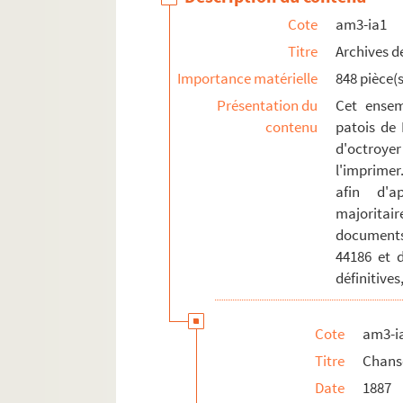
Cote
am3-ia1
Titre
Archives de
Importance matérielle
848 pièce(s
Présentation du
Cet ensem
contenu
patois de 
d'octroyer
l'imprimer
afin d'a
majoritai
documents
44186 et 
définitives
Cote
am3-i
Titre
Chans
Date
1887