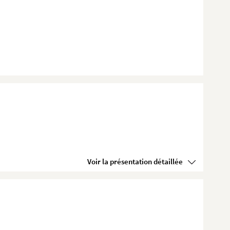
Voir la présentation détaillée