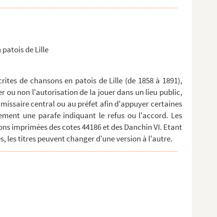
 patois de Lille
ites de chansons en patois de Lille (de 1858 à 1891),
er ou non l'autorisation de la jouer dans un lieu public,
missaire central ou au préfet afin d'appuyer certaines
ment une parafe indiquant le refus ou l'accord. Les
ns imprimées des cotes 44186 et des Danchin VI. Etant
, les titres peuvent changer d'une version à l'autre.