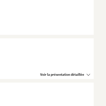
Voir la présentation détaillée