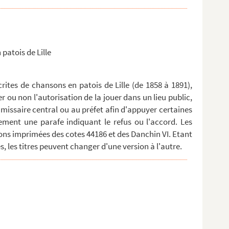
 patois de Lille
ites de chansons en patois de Lille (de 1858 à 1891),
er ou non l'autorisation de la jouer dans un lieu public,
missaire central ou au préfet afin d'appuyer certaines
ment une parafe indiquant le refus ou l'accord. Les
ns imprimées des cotes 44186 et des Danchin VI. Etant
, les titres peuvent changer d'une version à l'autre.