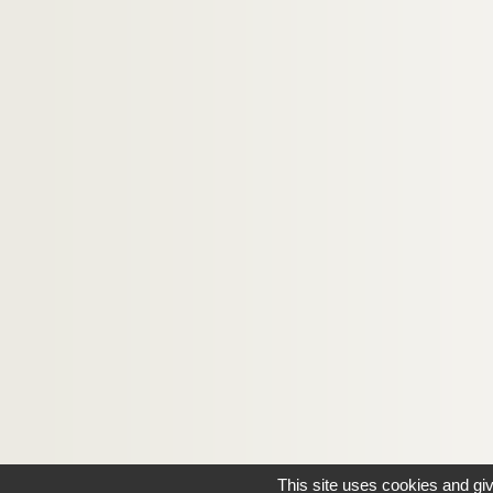
This site uses cookies and gi