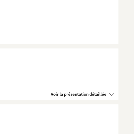
Voir la présentation détaillée