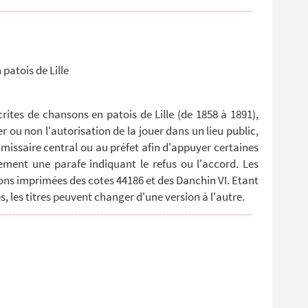
 patois de Lille
ites de chansons en patois de Lille (de 1858 à 1891),
er ou non l'autorisation de la jouer dans un lieu public,
missaire central ou au préfet afin d'appuyer certaines
ment une parafe indiquant le refus ou l'accord. Les
ns imprimées des cotes 44186 et des Danchin VI. Etant
, les titres peuvent changer d'une version à l'autre.