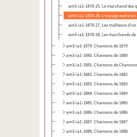
am3-ia1-1878-25. Le marchand des q
am3-ia1-1878-26. L'voyage eud trois
am3-ia1-1878-27. Les malheurs d'un
am3-ia1-1878-28. Les marchands de
am3-ia1-1879. Chansons de 1879
am3-ia1-1880. Chansons de 1880
am3-ia1-1881. Chansons de Chansons
am3-ia1-1882. Chansons de 1882
am3-ia1-1883. Chansons de 1883
am3-ia1-1884. Chansons de 1884
am3-ia1-1885. Chansons de 1885
am3-ia1-1886. Chansons de 1886
am3-ia1-1887. Chansons de 1887
am3-ia1-1888. Chansons de 1888