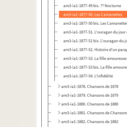
am3-ia1-1877-49 bis. ?? Nocturne
am3-ia1-1877-50. Les Camanettes
am3-ia1-1877-50 bis. Les Camanette
am3-ia1-1877-51. L'ouragan du jour 
am3-ia1-1877-51 bis. L'ouragan du jo
am3-ia1-1877-52. Histoire d'un para
am3-ia1-1877-53. La fille amoureuse
am3-ia1-1877-53 bis. La fille amour
am3-ia1-1877-54. L'infidélité
am3-ia1-1878. Chansons de 1878
am3-ia1-1879. Chansons de 1879
am3-ia1-1880. Chansons de 1880
am3-ia1-1881. Chansons de Chansons
am3-ia1-1882. Chansons de 1882