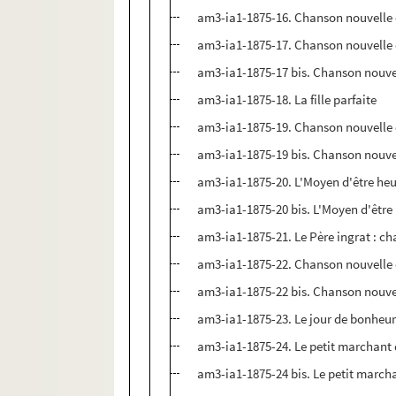
am3-ia1-1875-16. Chanson nouvelle en
am3-ia1-1875-17. Chanson nouvelle e
am3-ia1-1875-17 bis. Chanson nouvell
am3-ia1-1875-18. La fille parfaite
am3-ia1-1875-19. Chanson nouvelle e
am3-ia1-1875-19 bis. Chanson nouvel
am3-ia1-1875-20. L'Moyen d'être heu
am3-ia1-1875-20 bis. L'Moyen d'être
am3-ia1-1875-21. Le Père ingrat : ch
am3-ia1-1875-22. Chanson nouvelle en 
am3-ia1-1875-22 bis. Chanson nouvelle
am3-ia1-1875-23. Le jour de bonheu
am3-ia1-1875-24. Le petit marchant 
am3-ia1-1875-24 bis. Le petit march