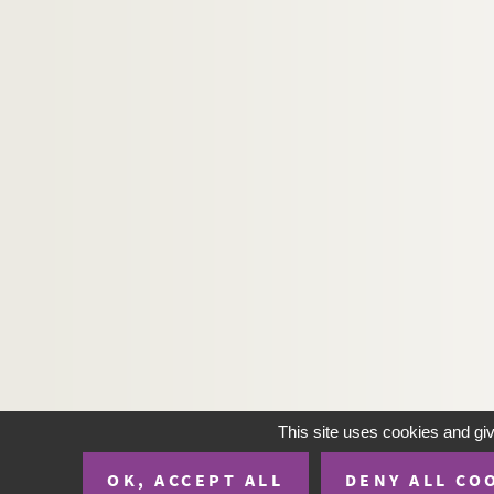
This site uses cookies and gi
OK, ACCEPT ALL
DENY ALL CO