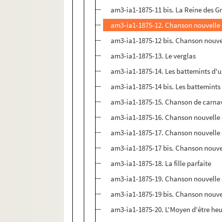
am3-ia1-1875-11 bis. La Reine des G
am3-ia1-1875-12. Chanson nouvelle en
am3-ia1-1875-12 bis. Chanson nouvell
am3-ia1-1875-13. Le verglas
am3-ia1-1875-14. Les battemints d'u
am3-ia1-1875-14 bis. Les battemints 
am3-ia1-1875-15. Chanson de carna
am3-ia1-1875-16. Chanson nouvelle en
am3-ia1-1875-17. Chanson nouvelle e
am3-ia1-1875-17 bis. Chanson nouvell
am3-ia1-1875-18. La fille parfaite
am3-ia1-1875-19. Chanson nouvelle e
am3-ia1-1875-19 bis. Chanson nouvel
am3-ia1-1875-20. L'Moyen d'être heu