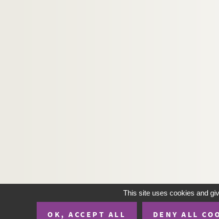
This site uses cookies and gi
OK, ACCEPT ALL
DENY ALL CO