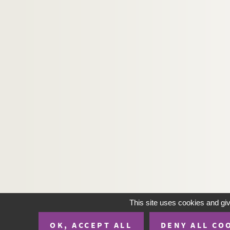
This site uses cookies and gi
OK, ACCEPT ALL
DENY ALL CO