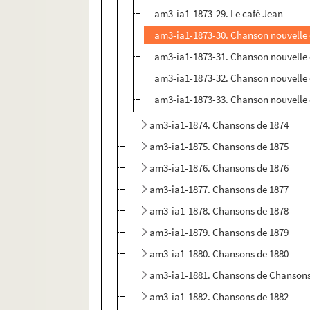
am3-ia1-1873-29. Le café Jean
am3-ia1-1873-30. Chanson nouvelle e
am3-ia1-1873-31. Chanson nouvelle e
am3-ia1-1873-32. Chanson nouvelle en
am3-ia1-1873-33. Chanson nouvelle en
am3-ia1-1874. Chansons de 1874
am3-ia1-1875. Chansons de 1875
am3-ia1-1876. Chansons de 1876
am3-ia1-1877. Chansons de 1877
am3-ia1-1878. Chansons de 1878
am3-ia1-1879. Chansons de 1879
am3-ia1-1880. Chansons de 1880
am3-ia1-1881. Chansons de Chansons
am3-ia1-1882. Chansons de 1882