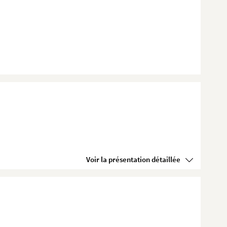
Voir la présentation détaillée