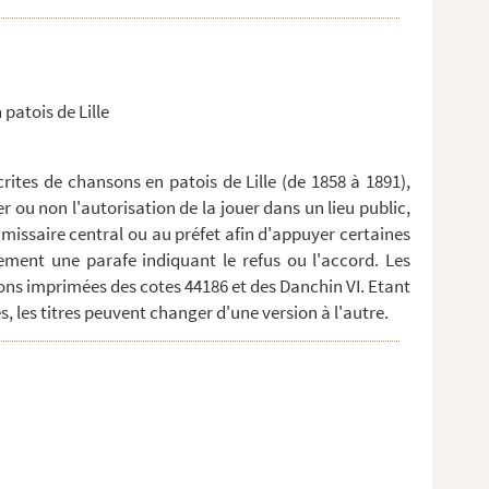
 patois de Lille
ites de chansons en patois de Lille (de 1858 à 1891),
er ou non l'autorisation de la jouer dans un lieu public,
missaire central ou au préfet afin d'appuyer certaines
ment une parafe indiquant le refus ou l'accord. Les
ns imprimées des cotes 44186 et des Danchin VI. Etant
, les titres peuvent changer d'une version à l'autre.