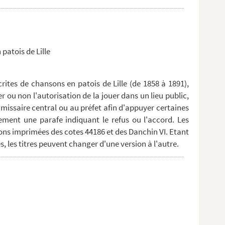
 patois de Lille
ites de chansons en patois de Lille (de 1858 à 1891),
er ou non l'autorisation de la jouer dans un lieu public,
missaire central ou au préfet afin d'appuyer certaines
ment une parafe indiquant le refus ou l'accord. Les
ns imprimées des cotes 44186 et des Danchin VI. Etant
, les titres peuvent changer d'une version à l'autre.