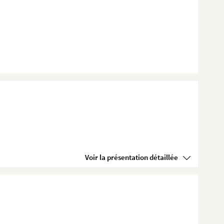
Voir la présentation détaillée