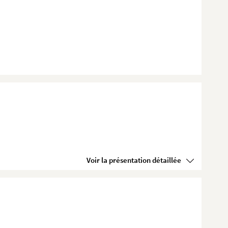
Voir la présentation détaillée