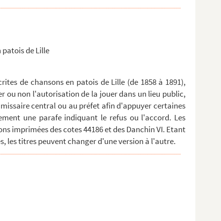
 patois de Lille
ites de chansons en patois de Lille (de 1858 à 1891),
er ou non l'autorisation de la jouer dans un lieu public,
missaire central ou au préfet afin d'appuyer certaines
ment une parafe indiquant le refus ou l'accord. Les
ns imprimées des cotes 44186 et des Danchin VI. Etant
, les titres peuvent changer d'une version à l'autre.