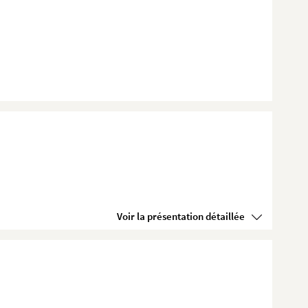
Voir la présentation détaillée