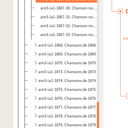
am3-ia1-1867-30. Chanson nouvelle en patois de L
am3-ia1-1867-31. Chanson nouvelle en patois de L
am3-ia1-1867-32. Chanson nouvelle en patois de L
am3-ia1-1867-33. Chanson nouvelle en patois de L
Im
am3-ia1-1868. Chansons de 1868
am3-ia1-1869. Chansons de 1869
am3-ia1-1870. Chansons de 1870
am3-ia1-1873. Chansons de 1873
am3-ia1-1874. Chansons de 1874
am3-ia1-1875. Chansons de 1875
am3-ia1-1876. Chansons de 1876
am3-ia1-1877. Chansons de 1877
am3-ia1-1878. Chansons de 1878
am3-ia1-1879. Chansons de 1879