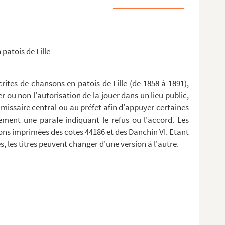
 patois de Lille
ites de chansons en patois de Lille (de 1858 à 1891),
er ou non l'autorisation de la jouer dans un lieu public,
missaire central ou au préfet afin d'appuyer certaines
ment une parafe indiquant le refus ou l'accord. Les
ns imprimées des cotes 44186 et des Danchin VI. Etant
, les titres peuvent changer d'une version à l'autre.