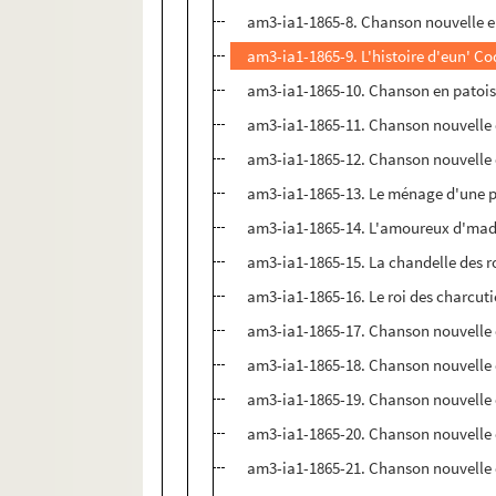
am3-ia1-1865-8. Chanson nouvelle en
am3-ia1-1865-9. L'histoire d'eun' Coq
am3-ia1-1865-10. Chanson en patois 
am3-ia1-1865-11. Chanson nouvelle e
am3-ia1-1865-12. Chanson nouvelle e
am3-ia1-1865-13. Le ménage d'une 
am3-ia1-1865-14. L'amoureux d'mad
am3-ia1-1865-15. La chandelle des ro
am3-ia1-1865-16. Le roi des charcutie
am3-ia1-1865-17. Chanson nouvelle e
am3-ia1-1865-18. Chanson nouvelle e
am3-ia1-1865-19. Chanson nouvelle e
am3-ia1-1865-20. Chanson nouvelle e
am3-ia1-1865-21. Chanson nouvelle e