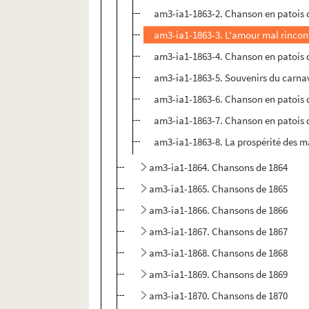
am3-ia1-1863-2. Chanson en patois de
am3-ia1-1863-3. L'amour mal rincon
am3-ia1-1863-4. Chanson en patois d
am3-ia1-1863-5. Souvenirs du carna
am3-ia1-1863-6. Chanson en patois d
am3-ia1-1863-7. Chanson en patois d
am3-ia1-1863-8. La prospérité des m
am3-ia1-1864. Chansons de 1864
am3-ia1-1865. Chansons de 1865
am3-ia1-1866. Chansons de 1866
am3-ia1-1867. Chansons de 1867
am3-ia1-1868. Chansons de 1868
am3-ia1-1869. Chansons de 1869
am3-ia1-1870. Chansons de 1870