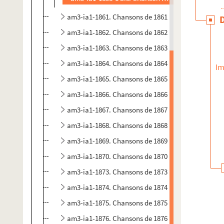
am3-ia1-1861. Chansons de 1861
am3-ia1-1862. Chansons de 1862
am3-ia1-1863. Chansons de 1863
am3-ia1-1864. Chansons de 1864
Im
am3-ia1-1865. Chansons de 1865
am3-ia1-1866. Chansons de 1866
am3-ia1-1867. Chansons de 1867
am3-ia1-1868. Chansons de 1868
am3-ia1-1869. Chansons de 1869
am3-ia1-1870. Chansons de 1870
am3-ia1-1873. Chansons de 1873
am3-ia1-1874. Chansons de 1874
am3-ia1-1875. Chansons de 1875
am3-ia1-1876. Chansons de 1876