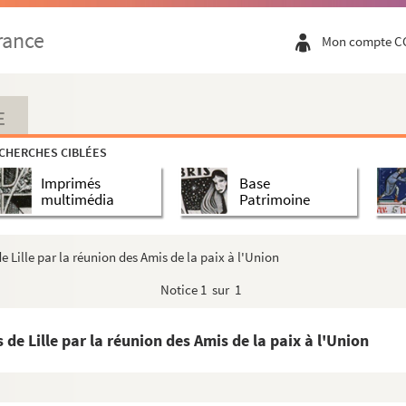
rance
Mon compte C
E
CHERCHES CIBLÉES
Imprimés
Base
multimédia
Patrimoine
 Lille par la réunion des Amis de la paix à l'Union
Notice
1 sur 1
e Lille par la réunion des Amis de la paix à l'Union