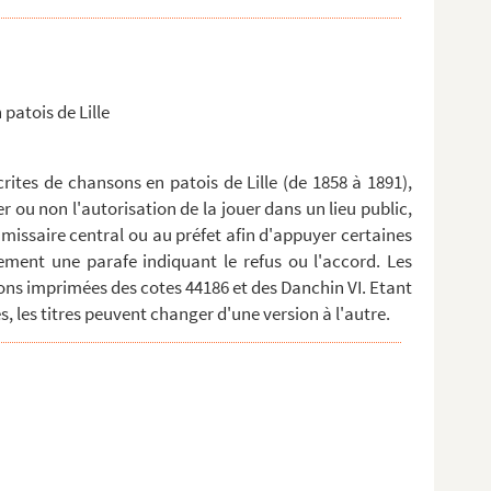
 patois de Lille
ites de chansons en patois de Lille (de 1858 à 1891),
er ou non l'autorisation de la jouer dans un lieu public,
missaire central ou au préfet afin d'appuyer certaines
ment une parafe indiquant le refus ou l'accord. Les
ns imprimées des cotes 44186 et des Danchin VI. Etant
, les titres peuvent changer d'une version à l'autre.