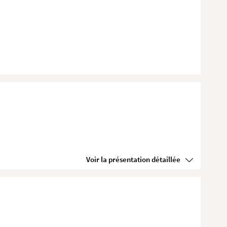
Voir la présentation détaillée