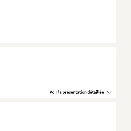
Voir la présentation détaillée