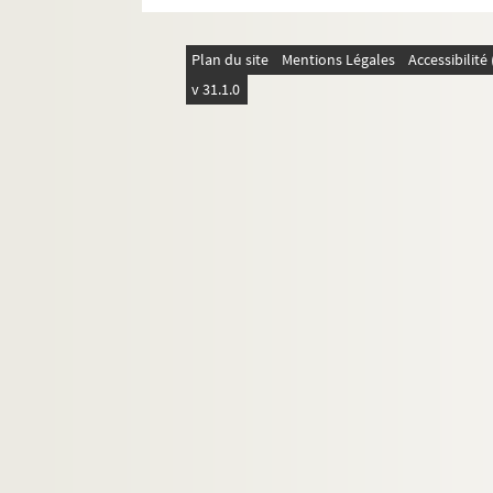
Plan du site
Mentions Légales
Accessibilit
v 31.1.0