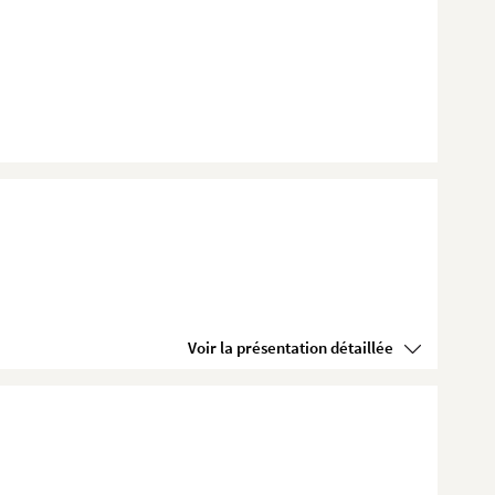
Voir la présentation détaillée