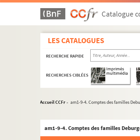
Catalogue co
LES CATALOGUES
RECHERCHE RAPIDE
Imprimés
multimédia
RECHERCHES CIBLÉES
Accueil CCFr
am1-9-4. Comptes des familles Debu
>
am1-9-4. Comptes des familles Deburg