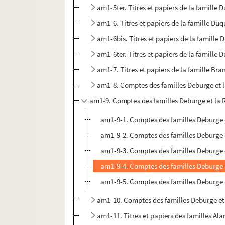
am1-5ter. Titres et papiers de la famille
am1-6. Titres et papiers de la famille Du
am1-6bis. Titres et papiers de la famille
am1-6ter. Titres et papiers de la famille
am1-7. Titres et papiers de la famille Br
am1-8. Comptes des familles Deburge et
am1-9. Comptes des familles Deburge et la
am1-9-1. Comptes des familles Deburge
am1-9-2. Comptes des familles Deburge
am1-9-3. Comptes des familles Deburge
am1-9-4. Comptes des familles Deburge
am1-9-5. Comptes des familles Deburge
am1-10. Comptes des familles Deburge e
am1-11. Titres et papiers des familles Ala