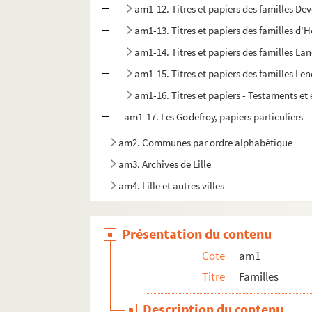
am1-12. Titres et papiers des familles Dev
am1-13. Titres et papiers des familles d'
am1-14. Titres et papiers des familles La
am1-15. Titres et papiers des familles Le
am1-16. Titres et papiers - Testaments et
am1-17. Les Godefroy, papiers particuliers
am2. Communes par ordre alphabétique
am3. Archives de Lille
am4. Lille et autres villes
Présentation du contenu
Cote
am1
Titre
Familles
Description du contenu