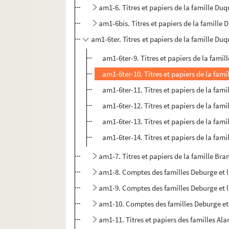
am1-6. Titres et papiers de la famille Du
am1-6bis. Titres et papiers de la famille
am1-6ter. Titres et papiers de la famille Du
am1-6ter-9. Titres et papiers de la fami
am1-6ter-10. Titres et papiers de la fam
am1-6ter-11. Titres et papiers de la fam
am1-6ter-12. Titres et papiers de la fam
am1-6ter-13. Titres et papiers de la fam
am1-6ter-14. Titres et papiers de la fam
am1-7. Titres et papiers de la famille Br
am1-8. Comptes des familles Deburge et
am1-9. Comptes des familles Deburge et
am1-10. Comptes des familles Deburge e
am1-11. Titres et papiers des familles Ala