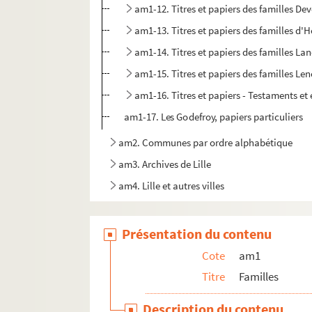
am1-12. Titres et papiers des familles Dev
am1-13. Titres et papiers des familles d'
am1-14. Titres et papiers des familles La
am1-15. Titres et papiers des familles Le
am1-16. Titres et papiers - Testaments et
am1-17. Les Godefroy, papiers particuliers
am2. Communes par ordre alphabétique
am3. Archives de Lille
am4. Lille et autres villes
Présentation du contenu
Cote
am1
Titre
Familles
Description du contenu