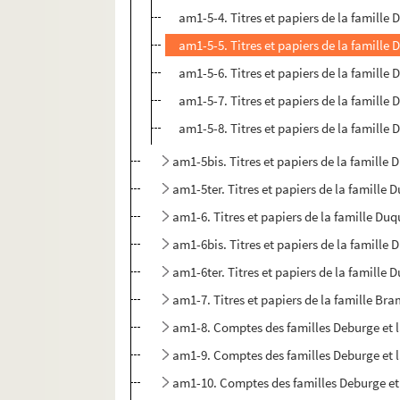
am1-5-4. Titres et papiers de la famille
am1-5-5. Titres et papiers de la famille
am1-5-6. Titres et papiers de la famille
am1-5-7. Titres et papiers de la famille
am1-5-8. Titres et papiers de la famille
am1-5bis. Titres et papiers de la famille
am1-5ter. Titres et papiers de la famille
am1-6. Titres et papiers de la famille Du
am1-6bis. Titres et papiers de la famille
am1-6ter. Titres et papiers de la famille
am1-7. Titres et papiers de la famille Br
am1-8. Comptes des familles Deburge et
am1-9. Comptes des familles Deburge et
am1-10. Comptes des familles Deburge e