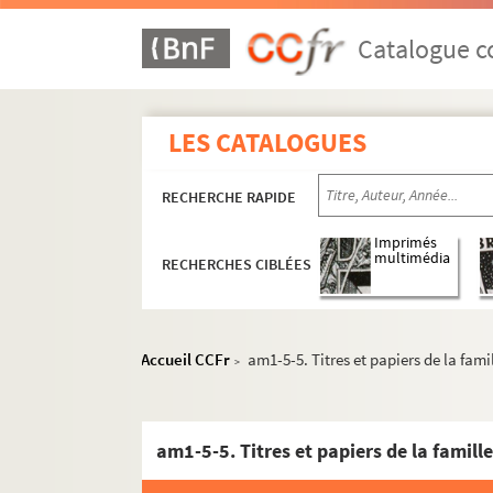
Catalogue co
LES CATALOGUES
RECHERCHE RAPIDE
Imprimés
multimédia
RECHERCHES CIBLÉES
Accueil CCFr
am1-5-5. Titres et papiers de la fam
>
am1-5-5. Titres et papiers de la famil