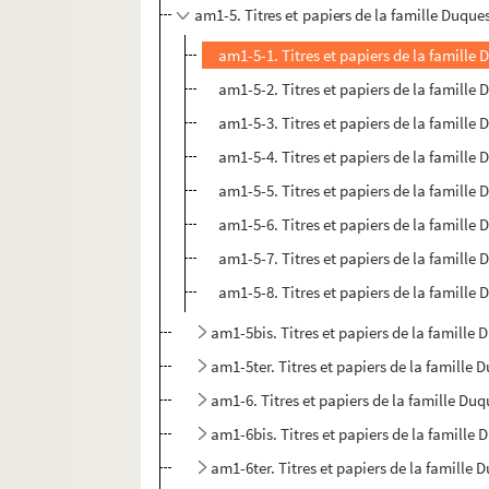
am1-5. Titres et papiers de la famille Duque
am1-5-1. Titres et papiers de la famille
am1-5-2. Titres et papiers de la famille
am1-5-3. Titres et papiers de la famille
am1-5-4. Titres et papiers de la famille
am1-5-5. Titres et papiers de la famille
am1-5-6. Titres et papiers de la famille
am1-5-7. Titres et papiers de la famille
am1-5-8. Titres et papiers de la famille
am1-5bis. Titres et papiers de la famille
am1-5ter. Titres et papiers de la famille
am1-6. Titres et papiers de la famille Du
am1-6bis. Titres et papiers de la famille
am1-6ter. Titres et papiers de la famille