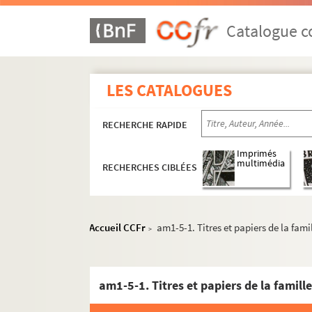
Catalogue co
LES CATALOGUES
RECHERCHE RAPIDE
Imprimés
multimédia
RECHERCHES CIBLÉES
Accueil CCFr
am1-5-1. Titres et papiers de la fam
>
am1-5-1. Titres et papiers de la famil