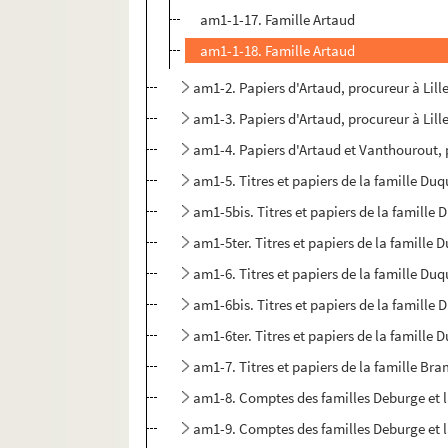
am1-1-17. Famille Artaud
am1-1-18. Famille Artaud
am1-2. Papiers d'Artaud, procureur à Lill
am1-3. Papiers d'Artaud, procureur à Lill
am1-4. Papiers d'Artaud et Vanthourout, p
am1-5. Titres et papiers de la famille Du
am1-5bis. Titres et papiers de la famille
am1-5ter. Titres et papiers de la famille
am1-6. Titres et papiers de la famille Du
am1-6bis. Titres et papiers de la famille
am1-6ter. Titres et papiers de la famille
am1-7. Titres et papiers de la famille Br
am1-8. Comptes des familles Deburge et
am1-9. Comptes des familles Deburge et