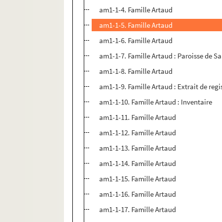
am1-1-4. Famille Artaud
am1-1-5. Famille Artaud
am1-1-6. Famille Artaud
am1-1-7. Famille Artaud : Paroisse de S
am1-1-8. Famille Artaud
am1-1-9. Famille Artaud : Extrait de regi
am1-1-10. Famille Artaud : Inventaire
am1-1-11. Famille Artaud
am1-1-12. Famille Artaud
am1-1-13. Famille Artaud
am1-1-14. Famille Artaud
am1-1-15. Famille Artaud
am1-1-16. Famille Artaud
am1-1-17. Famille Artaud