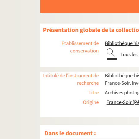
Présentation globale de la collecti
Etablissement de
Bibliothèque his
conservation
Tous les
Intitulé de l'instrument de
Bibliothèque hi
recherche
France-Soir. Inv
Titre
Archives photog
Origine
France-Soir (P
Dans le document :