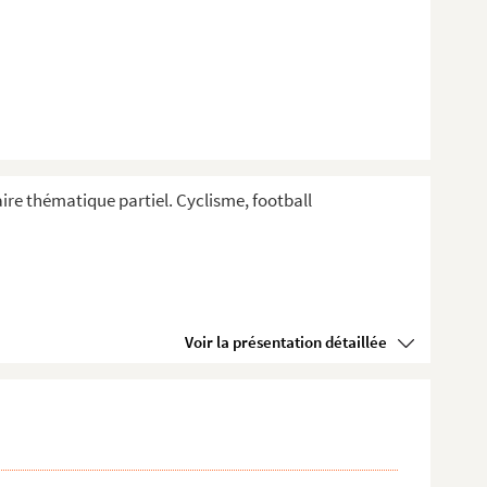
aire thématique partiel. Cyclisme, football
Voir la présentation détaillée