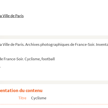
 Ville de Paris
a Ville de Paris. Archives photographiques de France-Soir. Invent
e France-Soir. Cyclisme, football
entation du contenu
Titre
Cyclisme