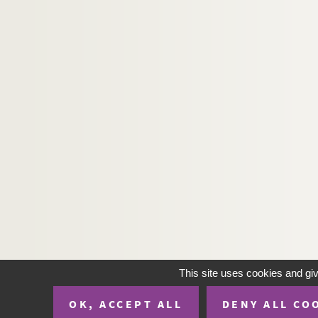
This site uses cookies and gi
OK, ACCEPT ALL
DENY ALL CO