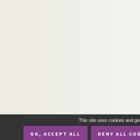
This site uses cookies and gi
OK, ACCEPT ALL
DENY ALL CO