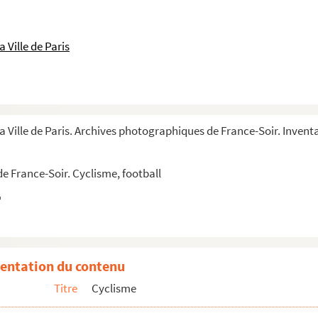
 Ville de Paris
a Ville de Paris. Archives photographiques de France-Soir. Invent
e France-Soir. Cyclisme, football
entation du contenu
Titre
Cyclisme