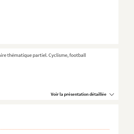
aire thématique partiel. Cyclisme, football
Voir la présentation détaillée