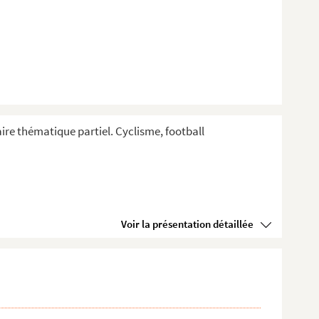
aire thématique partiel. Cyclisme, football
Voir la présentation détaillée