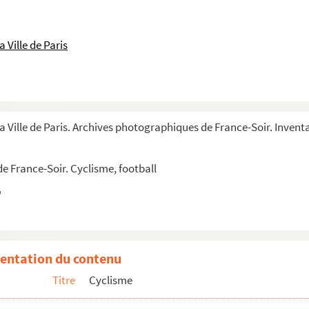
 Ville de Paris
a Ville de Paris. Archives photographiques de France-Soir. Invent
e France-Soir. Cyclisme, football
entation du contenu
Titre
Cyclisme