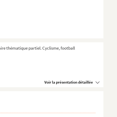
aire thématique partiel. Cyclisme, football
Voir la présentation détaillée