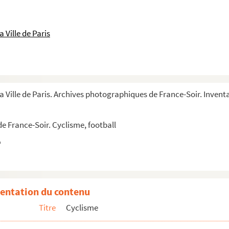
 Ville de Paris
a Ville de Paris. Archives photographiques de France-Soir. Invent
e France-Soir. Cyclisme, football
entation du contenu
Titre
Cyclisme