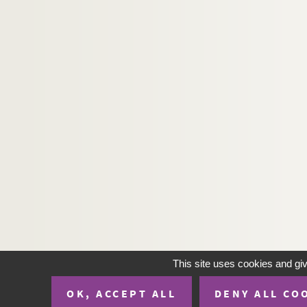
This site uses cookies and gi
OK, ACCEPT ALL
DENY ALL CO