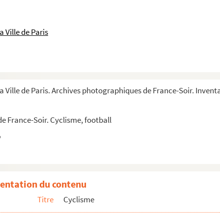
 Ville de Paris
a Ville de Paris. Archives photographiques de France-Soir. Invent
e France-Soir. Cyclisme, football
entation du contenu
Titre
Cyclisme