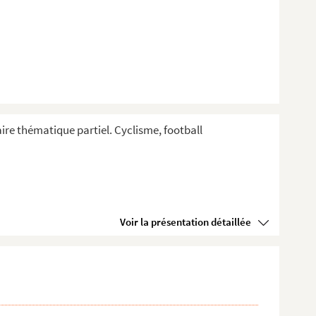
aire thématique partiel. Cyclisme, football
Voir la présentation détaillée