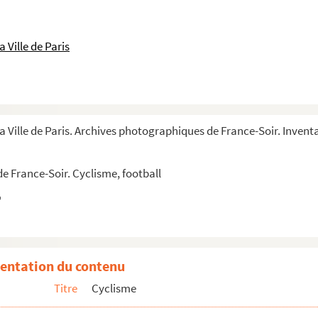
 Ville de Paris
a Ville de Paris. Archives photographiques de France-Soir. Invent
e France-Soir. Cyclisme, football
entation du contenu
Titre
Cyclisme