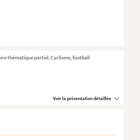
aire thématique partiel. Cyclisme, football
Voir la présentation détaillée