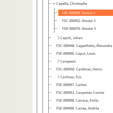
Capelle, Christophe
FSE-000999. Dossier 1
FSC-000452. Dossier 2
FSD-000476. Dossier 3
Capiot, Johan
FSC-000448. Cappellotto, Alexandra
FSE-000995. Caput, Louis
Carapezzi
FSC-000450. Cardenas, Henry
Caritoux, Eric
FSE-000997. Carlesi
FSC-000451. Carpenter, Connie
FSE-000998. Carrara, Emile
FSE-004400. Carrea, Andréa